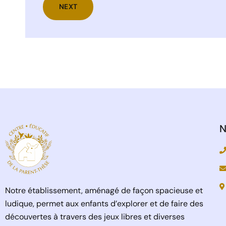
NEXT
N
Notre établissement, aménagé de façon spacieuse et
ludique, permet aux enfants d’explorer et de faire des
découvertes à travers des jeux libres et diverses