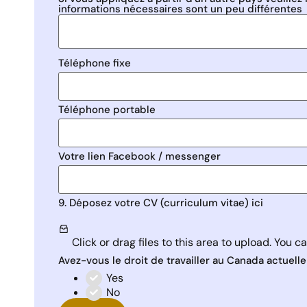
informations nécessaires sont un peu différentes
Téléphone fixe
Téléphone portable
Votre lien Facebook / messenger
9. Déposez votre CV (curriculum vitae) ici
Click or drag files to this area to upload.
You ca
Avez-vous le droit de travailler au Canada actuell
Yes
No