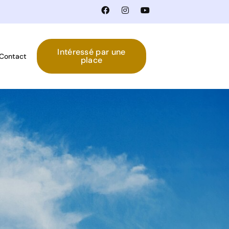
Intéressé par une
Contact
place